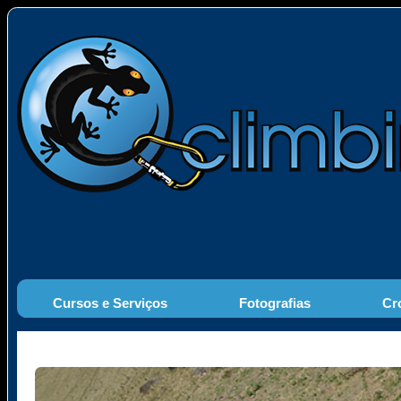
Cursos e Serviços
Fotografias
Cro