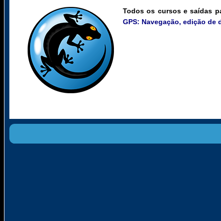
Todos os cursos e saídas p
GPS: Navegação, edição de d