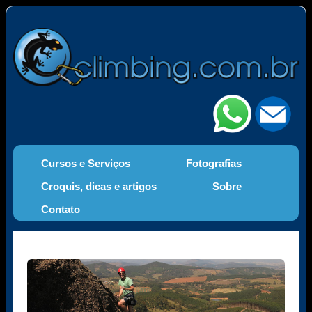
Cursos e Serviços
Fotografias
Croquis, dicas e artigos
Sobre
Contato