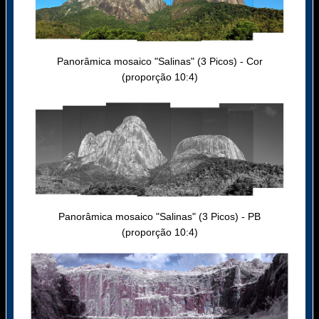
Panorâmica mosaico "Salinas" (3 Picos) - Cor
(proporção 10:4)
Panorâmica mosaico "Salinas" (3 Picos) - PB
(proporção 10:4)