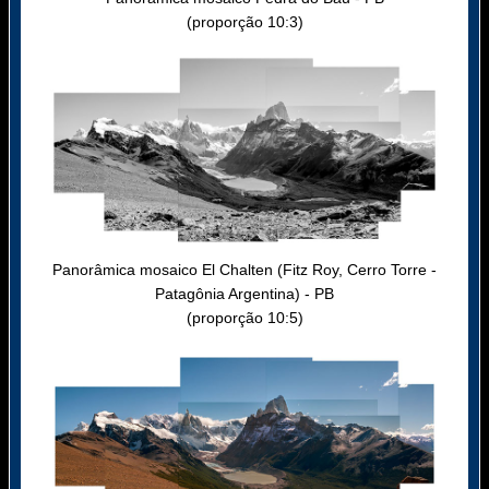
(proporção 10:3)
Panorâmica mosaico El Chalten (Fitz Roy, Cerro Torre -
Patagônia Argentina) - PB
(proporção 10:5)