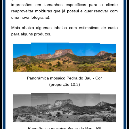
impressões em tamanhos específicos para o cliente
reaproveitar molduras que já possui e quer renovar com
uma nova fotografia).
Mais abaixo algumas tabelas com estimativas de custo
para alguns produtos.
Panorâmica mosaico Pedra do Bau - Cor
(proporção 10:3)
Panorâmica mosaico Pedra do Bau - PB