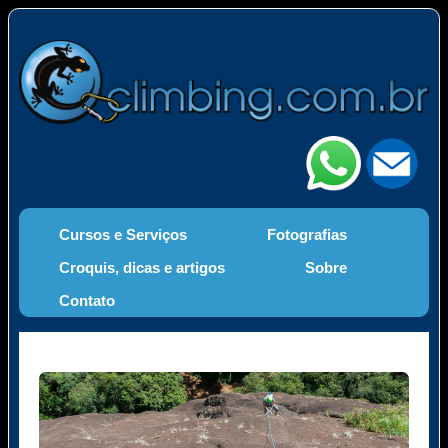
Cursos e Serviços
Fotografias
Croquis, dicas e artigos
Sobre
Contato