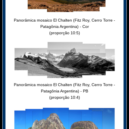
Panorâmica mosaico El Chalten (Fitz Roy, Cerro Torre -
Patagônia Argentina) - Cor
(proporção 10:5)
Panorâmica mosaico El Chalten (Fitz Roy, Cerro Torre -
Patagônia Argentina) - PB
(proporção 10:4)