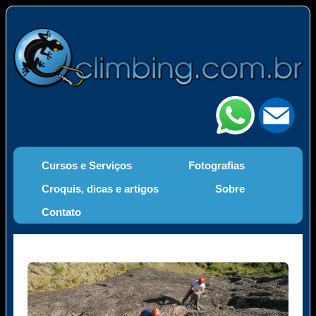
Cursos e Serviços
Fotografias
Croquis, dicas e artigos
Sobre
Contato